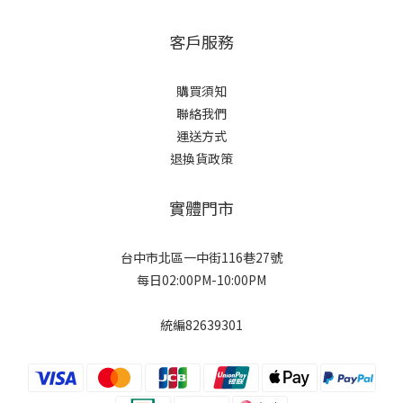
客戶服務
購買須知
聯絡我們
運送方式
退換貨政策
實體門市
台中市北區一中街116巷27號
每日02:00PM-10:00PM
統編82639301