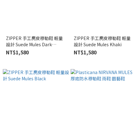
ZIPPER 手工麂皮穆勒鞋 輕量
ZIPPER 手工麂皮穆勒鞋 輕量
設計 Suede Mules Dark
設計 Suede Mules Khaki
Brown
NT$1,580
NT$1,580