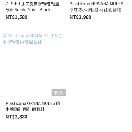
ZIPPER 手工麂皮穆勒鞋 輕量
Plasticana NIRVANA MULES
設計 Suede Mules Black
厚底防水穆勒鞋 雨鞋 園藝鞋
NT$1,580
NT$2,980
售完
Plasticana OPANA MULES 防
水穆勒鞋 雨鞋 園藝鞋
NT$2,880