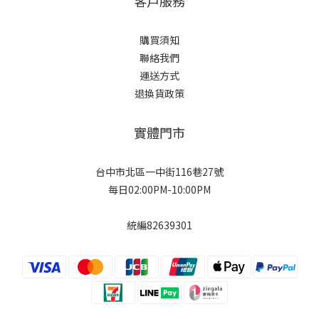
客戶服務
購買須知
聯絡我們
運送方式
退換貨政策
實體門市
台中市北區一中街116巷27號
每日02:00PM-10:00PM
統編82639301