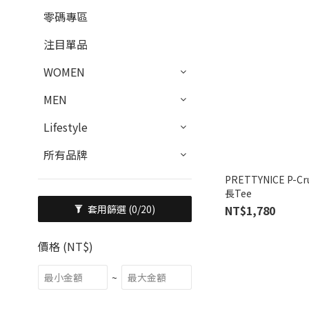
零碼專區
注目單品
WOMEN
MEN
Lifestyle
所有品牌
PRETTYNICE P-Cru
長Tee
NT$1,780
套用篩選
(0/20)
價格 (NT$)
~