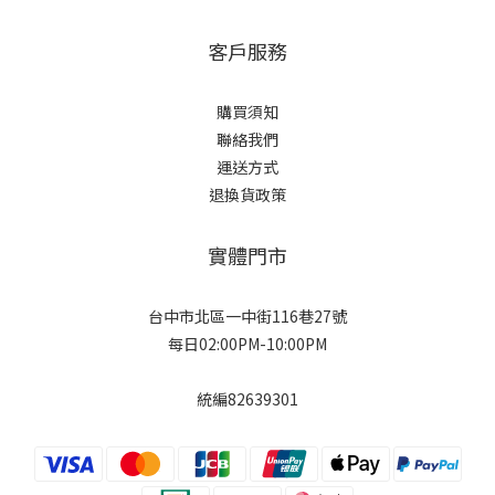
客戶服務
購買須知
聯絡我們
運送方式
退換貨政策
實體門市
台中市北區一中街116巷27號
每日02:00PM-10:00PM
統編82639301