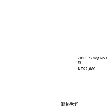
ZIPPER x oog Mo
鞋
NT$2,680
聯絡我們