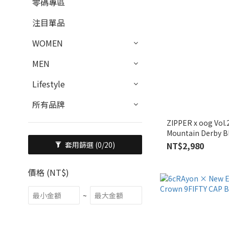
零碼專區
注目單品
WOMEN
MEN
Lifestyle
所有品牌
ZIPPER x oog V
Mountain Derby B
NT$2,980
套用篩選
(0/20)
價格 (NT$)
~