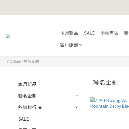
Happy Fath
Happy Fath
本月新品
SALE
零碼專區
聯
客戶服務
全部商品
/
聯名企劃
聯名企劃
本月新品
聯名企劃
熱銷排行 🔥
SALE