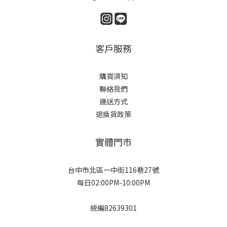
客戶服務
購買須知
聯絡我們
運送方式
退換貨政策
實體門市
台中市北區一中街116巷27號
每日02:00PM-10:00PM
統編82639301