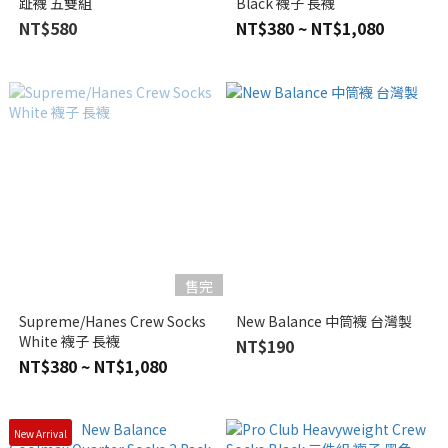
趾襪 五雙組
Black 襪子 長襪
NT$580
NT$380 ~ NT$1,080
售完
Supreme/Hanes Crew Socks
New Balance 中筒襪 台灣製
White 襪子 長襪
NT$190
NT$380 ~ NT$1,080
New Arrival