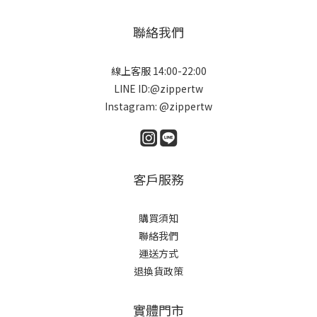
聯絡我們
線上客服 14:00-22:00
LINE ID:@zippertw
Instagram: @zippertw
客戶服務
購買須知
聯絡我們
運送方式
退換貨政策
實體門市