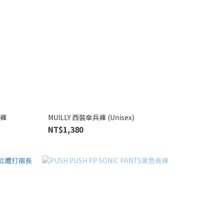
棉褲
MUILLY 西裝傘兵褲 (Unisex)
NT$1,380