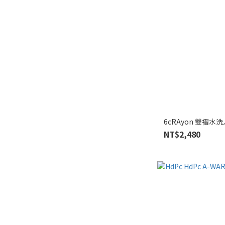
6cRAyon 雙褶
NT$2,480