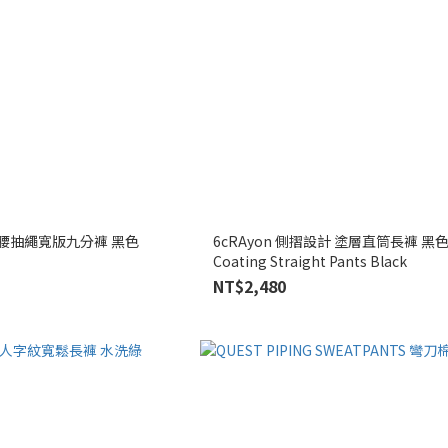
荷葉腰抽繩寬版九分褲 黑色
6cRAyon 側摺設計 塗層直筒長褲 黑色 R
Coating Straight Pants Black
NT$2,480