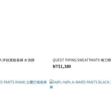
水洗人字紋寬鬆長褲 水洗綠
QUEST PIPING SWEATPANTS 彎刀
NT$1,380