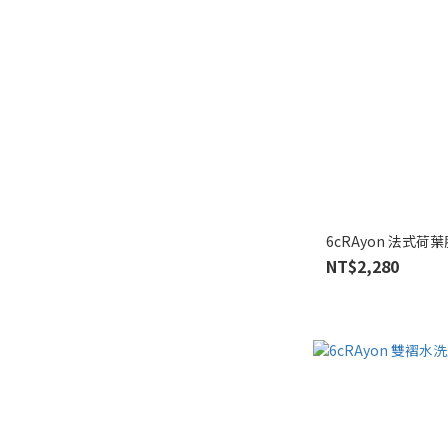
6cRAyon 法式
NT$2,280