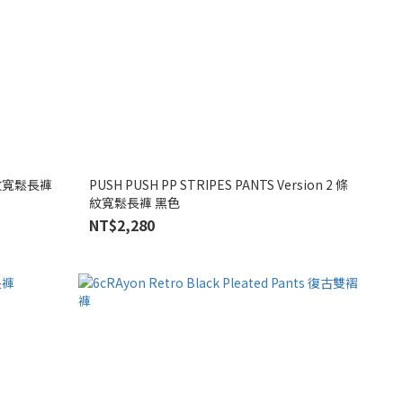
 條紋寬鬆長褲
PUSH PUSH PP STRIPES PANTS Version 2 條
紋寬鬆長褲 黑色
NT$2,280