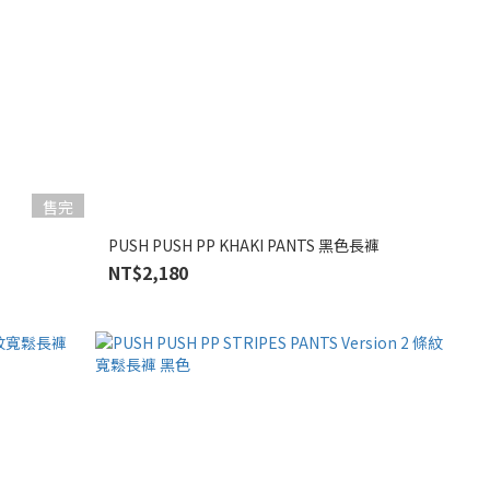
售完
PUSH PUSH PP KHAKI PANTS 黑色長褲
NT$2,180