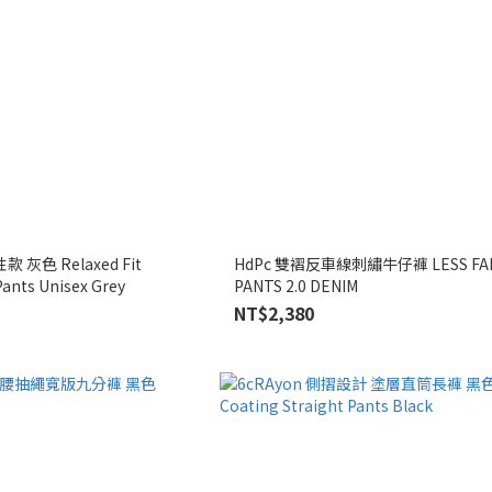
灰色 Relaxed Fit
HdPc 雙褶反車線刺繡牛仔褲 LESS FA
Pants Unisex Grey
PANTS 2.0 DENIM
NT$2,380