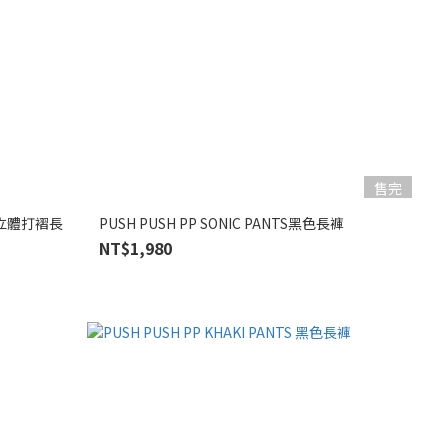
售完
CK 立體打褶長
PUSH PUSH PP SONIC PANTS黑色長褲
NT$1,980