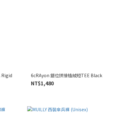
igid
6cRAyon 錯位拼接植絨短TEE Black
NT$1,480