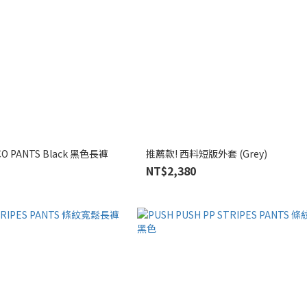
ICO PANTS Black 黑色長褲
推薦款! 西料短版外套 (Grey)
NT$2,380