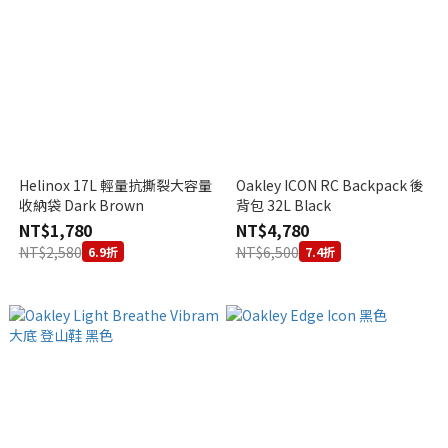
Helinox 17L 輕量抗撕裂大容量
Oakley ICON RC Backpack 後
收納袋 Dark Brown
背包 32L Black
NT$1,780
NT$4,780
NT$2,580
NT$6,500
6.9折
7.4折