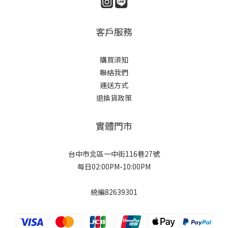
客戶服務
購買須知
聯絡我們
運送方式
退換貨政策
實體門市
台中市北區一中街116巷27號
每日02:00PM-10:00PM
統編82639301