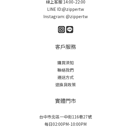
線上客服 14:00-22:00
LINE ID:@zippertw
Instagram: @zippertw
客戶服務
購買須知
聯絡我們
運送方式
退換貨政策
實體門市
台中市北區一中街116巷27號
每日02:00PM-10:00PM