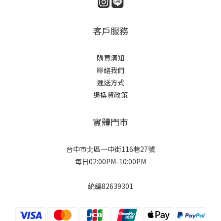
客戶服務
購買須知
聯絡我們
運送方式
退換貨政策
實體門市
台中市北區一中街116巷27號
每日02:00PM-10:00PM
統編82639301