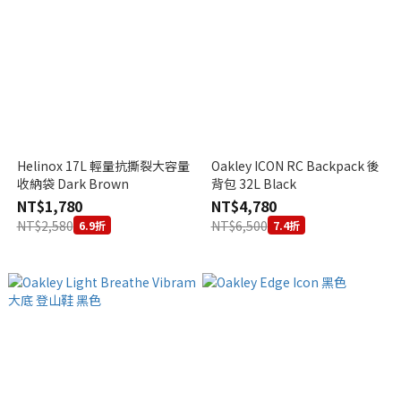
Helinox 17L 輕量抗撕裂大容量
Oakley ICON RC Backpack 後
收納袋 Dark Brown
背包 32L Black
NT$1,780
NT$4,780
NT$2,580
NT$6,500
6.9折
7.4折