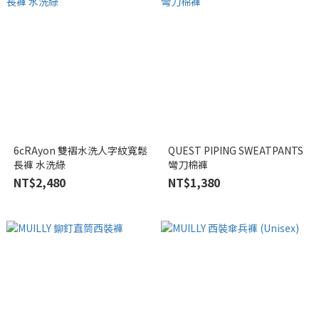
6cRAyon 雙褶水洗人字紋寬鬆
QUEST PIPING SWEATPANTS
長褲 水洗綠
彎刀棉褲
NT$2,480
NT$1,380