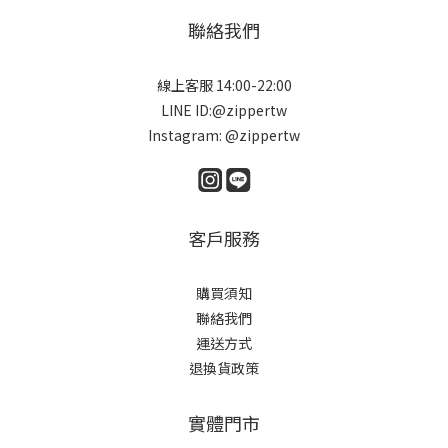
聯絡我們
線上客服 14:00-22:00
LINE ID:@zippertw
Instagram: @zippertw
客戶服務
購買須知
聯絡我們
運送方式
退換貨政策
實體門市