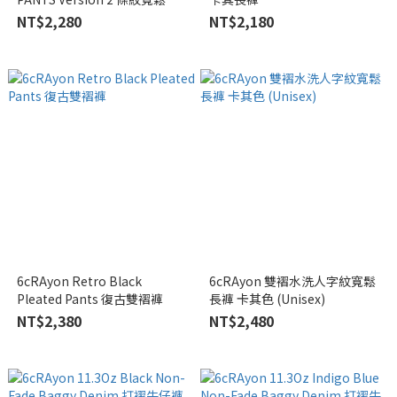
褲 深藍
NT$2,280
NT$2,180
6cRAyon Retro Black
6cRAyon 雙褶水洗人字紋寬鬆
Pleated Pants 復古雙褶褲
長褲 卡其色 (Unisex)
NT$2,380
NT$2,480