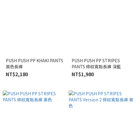
PUSH PUSH PP KHAKI PANTS
PUSH PUSH PP STRIPES
黑色長褲
PANTS 條紋寬鬆長褲 深藍
NT$2,180
NT$1,980