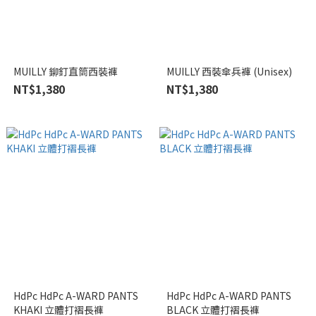
MUILLY 鉚釘直筒西裝褲
MUILLY 西裝傘兵褲 (Unisex)
NT$1,380
NT$1,380
HdPc HdPc A-WARD PANTS
HdPc HdPc A-WARD PANTS
KHAKI 立體打褶長褲
BLACK 立體打褶長褲