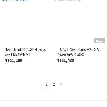
售完
Neverland 2021.06 Hard to
【現貨】Neverland 寬短版型
say TEE 短袖 短T
格紋長袖襯衫 酒紅
NT$1,280
NT$1,480
1
2