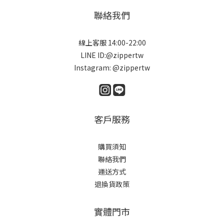
聯絡我們
線上客服 14:00-22:00
LINE ID:@zippertw
Instagram: @zippertw
客戶服務
購買須知
聯絡我們
運送方式
退換貨政策
實體門市