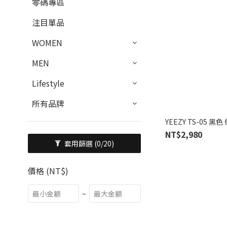
零碼專區
注目單品
WOMEN
MEN
Lifestyle
所有品牌
YEEZY TS-05 黑
NT$2,980
套用篩選
(0/20)
價格 (NT$)
~