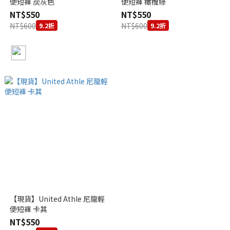
便短褲 炭灰色
便短褲 橄欖綠
NT$550
NT$550
NT$600
NT$600
9.2折
9.2折
【現貨】United Athle 尼龍輕
便短褲 卡其
NT$550