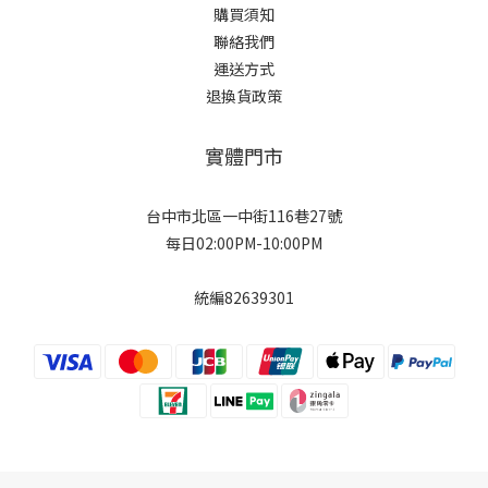
購買須知
聯絡我們
運送方式
退換貨政策
實體門市
台中市北區一中街116巷27號
每日02:00PM-10:00PM
統編82639301