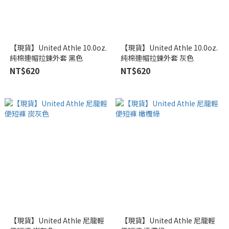
【現貨】United Athle 10.0oz.
【現貨】United Athle 10.0oz.
純棉連帽拉鍊外套 黑色
純棉連帽拉鍊外套 灰色
NT$620
NT$620
【現貨】United Athle 尼龍輕
【現貨】United Athle 尼龍輕