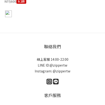
NT$600
9.2折
聯絡我們
線上客服 14:00-22:00
LINE ID:@zippertw
Instagram: @zippertw
客戶服務