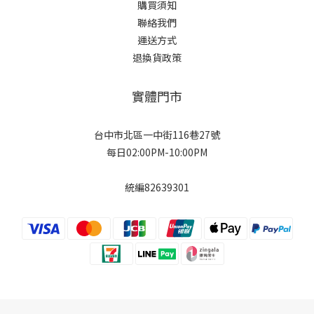
購買須知
聯絡我們
運送方式
退換貨政策
實體門市
台中市北區一中街116巷27號
每日02:00PM-10:00PM
統編82639301