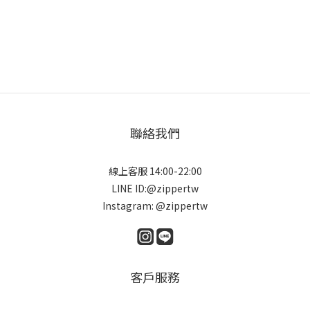
聯絡我們
線上客服 14:00-22:00
LINE ID:@zippertw
Instagram: @zippertw
客戶服務