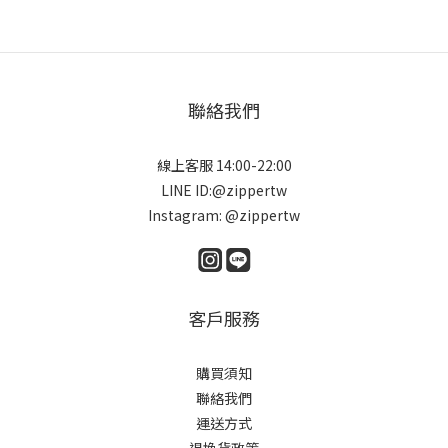
聯絡我們
線上客服 14:00-22:00
LINE ID:@zippertw
Instagram: @zippertw
客戶服務
購買須知
聯絡我們
運送方式