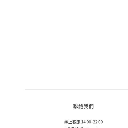
聯絡我們
線上客服 14:00-22:00