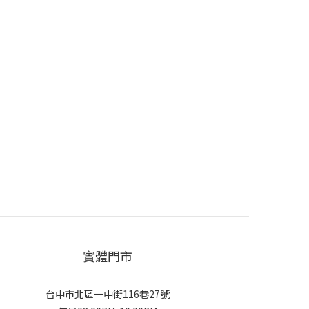
實體門市
台中市北區一中街116巷27號