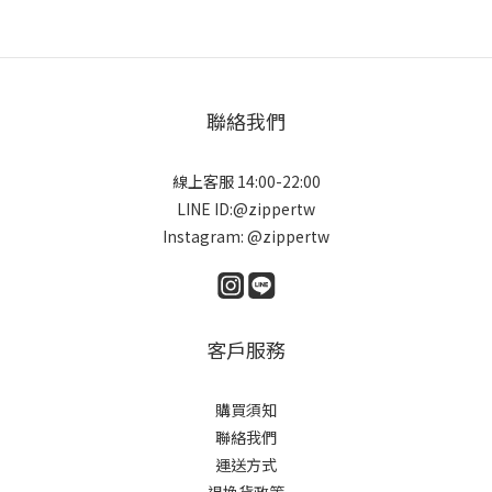
聯絡我們
線上客服 14:00-22:00
LINE ID:@zippertw
Instagram: @zippertw
客戶服務
購買須知
聯絡我們
運送方式