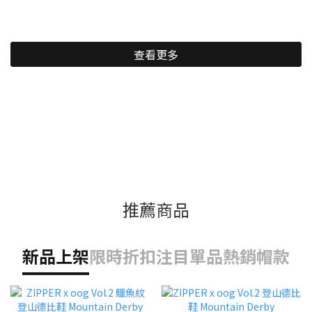
查看更多
推薦商品
新品上架
限時折扣
注目單品
熱銷帽款