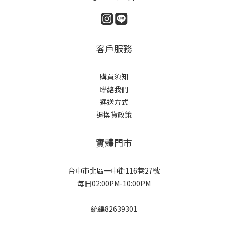
客戶服務
購買須知
聯絡我們
運送方式
退換貨政策
實體門市
台中市北區一中街116巷27號
每日02:00PM-10:00PM
統編82639301