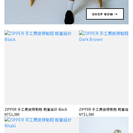
SHOP NOW →
ZIPPER 手工麂皮穆勒鞋 輕量設計 Black
ZIPPER 手工麂皮穆勒鞋 輕量設計 Da
NT$1,580
NT$1,580