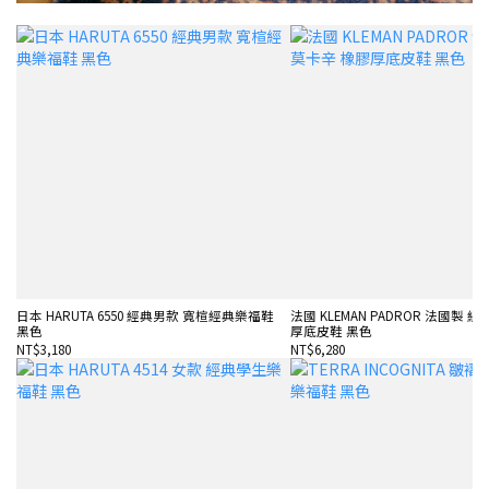
日本 HARUTA 6550 經典男款 寬楦經典樂福鞋
法國 KLEMAN PADROR 法國製 
黑色
厚底皮鞋 黑色
NT$3,180
NT$6,280