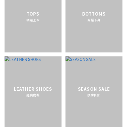
TOPS
BOTTOMS
精選上衣
百搭下身
LEATHER SHOES
SEASON SALE
經典皮鞋
換季折扣