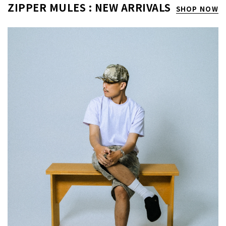
ZIPPER MULES : NEW ARRIVALS
SHOP NOW