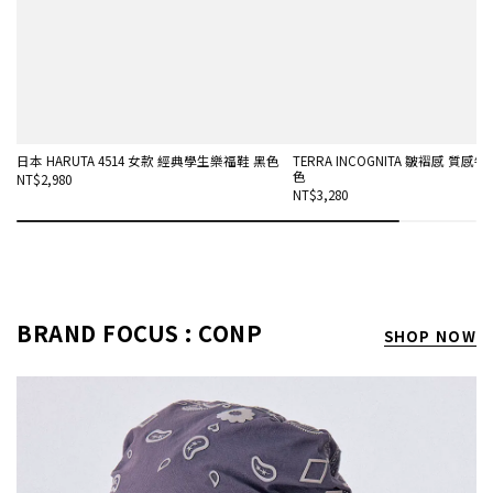
日本 HARUTA 4514 女款 經典學生樂福鞋 黑色
TERRA INCOGNITA 皺褶感 質感
色
NT$2,980
NT$3,280
BRAND FOCUS : CONP
SHOP NOW