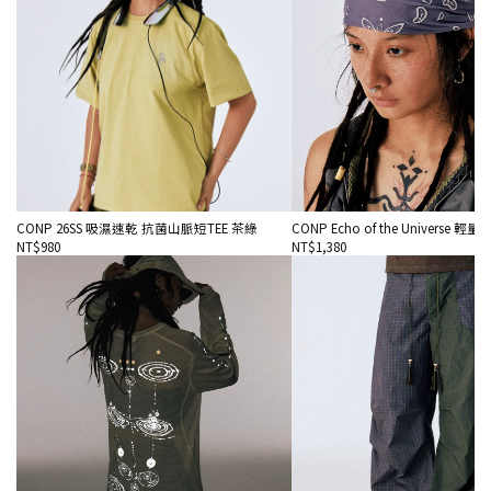
CONP 26SS 吸濕速乾 抗菌山脈短TEE 茶綠
CONP Echo of the Universe 
NT$980
NT$1,380