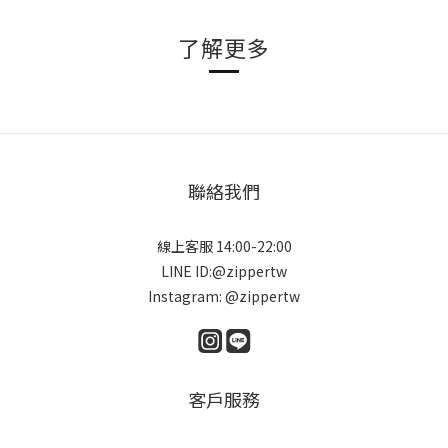
了解更多
聯絡我們
線上客服 14:00-22:00
LINE ID:@zippertw
Instagram: @zippertw
客戶服務