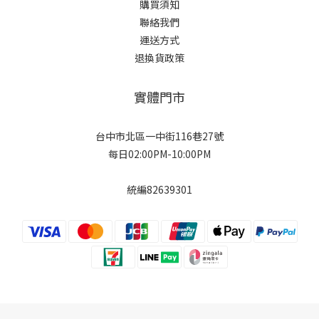
購買須知
聯絡我們
運送方式
退換貨政策
實體門市
台中市北區一中街116巷27號
每日02:00PM-10:00PM
統編82639301