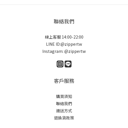
聯絡我們
線上客服 14:00-22:00
LINE ID:@zippertw
Instagram: @zippertw
客戶服務
購買須知
聯絡我們
運送方式
退換貨政策