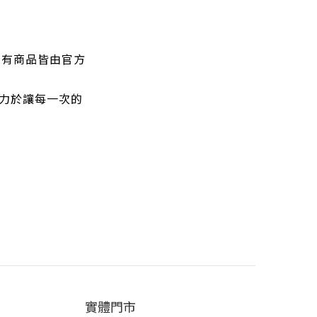
所有商品皆由官方
力於讓每一次的
實體門市