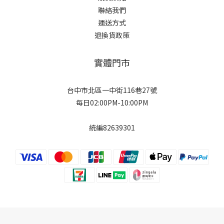
聯絡我們
運送方式
退換貨政策
實體門市
台中市北區一中街116巷27號
每日02:00PM-10:00PM
統編82639301