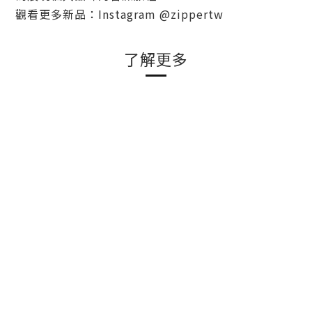
觀看更多新品：Instagram @zippertw
了解更多