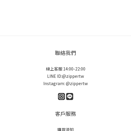
聯絡我們
線上客服 14:00-22:00
LINE ID:@zippertw
Instagram: @zippertw
客戶服務
購買須知