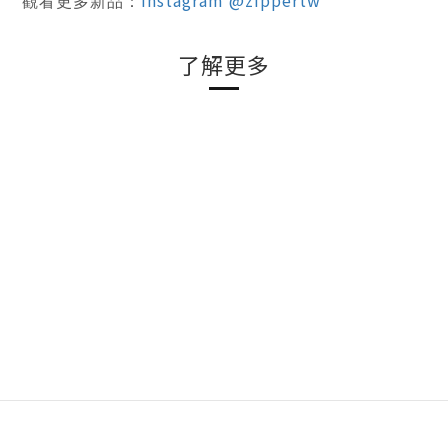
Instagram @zippertw
觀看更多新品：
了解更多