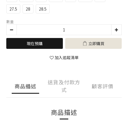
27.5
28
28.5
數量
現在預購
立即購買
加入追蹤清單
送貨及付款方
商品描述
顧客評價
式
商品描述