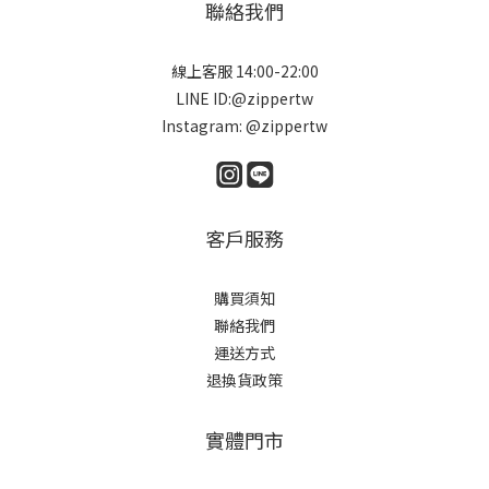
聯絡我們
線上客服 14:00-22:00
LINE ID:@zippertw
Instagram: @zippertw
客戶服務
購買須知
聯絡我們
運送方式
退換貨政策
實體門市