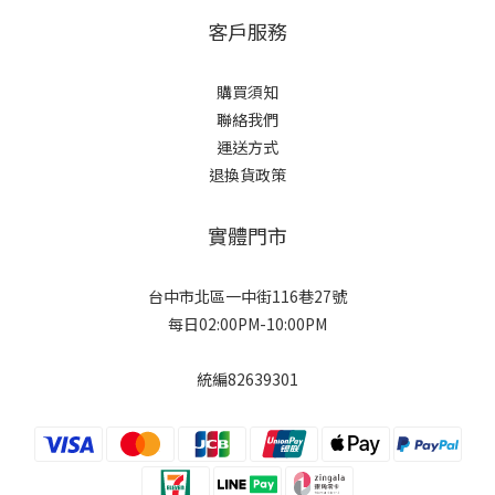
客戶服務
購買須知
聯絡我們
運送方式
退換貨政策
實體門市
台中市北區一中街116巷27號
每日02:00PM-10:00PM
統編82639301