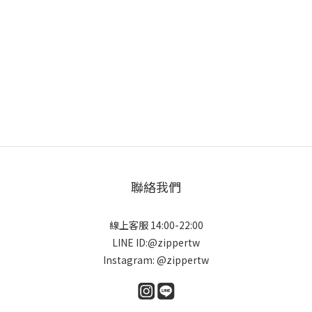
聯絡我們
線上客服 14:00-22:00
LINE ID:@zippertw
Instagram: @zippertw