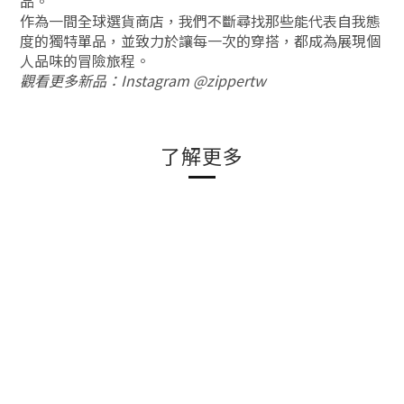
品。
作為一間全球選貨商店，我們不斷尋找那些能代表自我態
度的獨特單品，並致力於讓每一次的穿搭，都成為展現個
人品味的冒險旅程。
觀看更多新品：Instagram @zippertw
了解更多