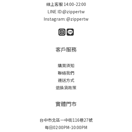
線上客服 14:00-22:00
LINE ID:@zippertw
Instagram: @zippertw
客戶服務
購買須知
聯絡我們
運送方式
退換貨政策
實體門市
台中市北區一中街116巷27號
每日02:00PM-10:00PM