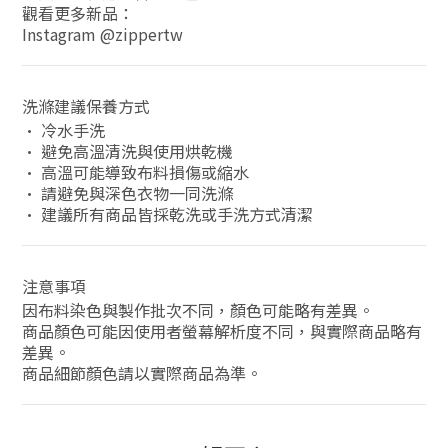
觀看更多新品：
Instagram @zippertw
洗滌建議保養方式
• 冷水手洗
• 避免高溫清洗與使用烘乾機
• 高溫可能導致布料損傷或縮水
• 請避免與深色衣物一同洗滌
• 建議所有商品皆採乾洗或手洗方式清潔
注意事項
因布料染色與製作批次不同，顏色可能略有差異。
商品顏色可能因使用者螢幕解析度不同，與實際商品略有
差異。
商品細節顏色請以實際商品為準。