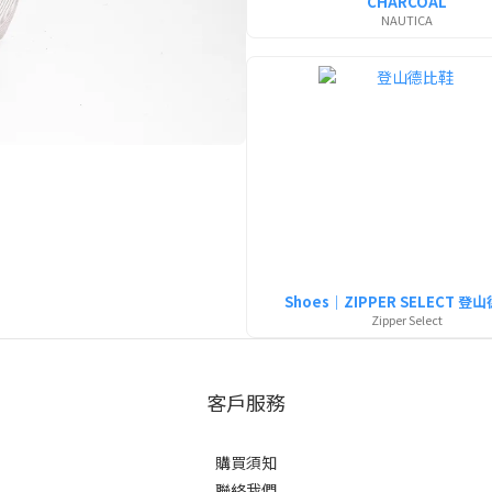
CHARCOAL
NAUTICA
Shoes｜ZIPPER SELECT 登
Zipper Select
客戶服務
購買須知
聯絡我們