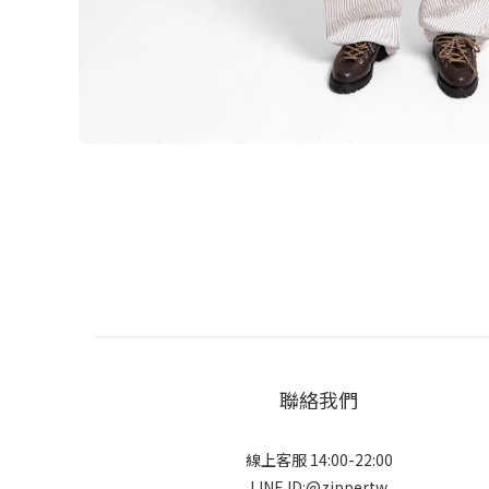
聯絡我們
線上客服 14:00-22:00
LINE ID:@zippertw