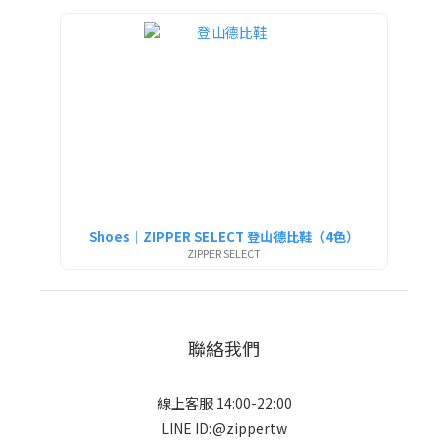
Shoes｜ZIPPER SELECT 登山德比鞋（4色）
ZIPPER SELECT
聯絡我們
線上客服 14:00-22:00
LINE ID:@zippertw