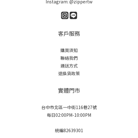
Instagram: @zippertw
客戶服務
購買須知
聯絡我們
運送方式
退換貨政策
實體門市
台中市北區一中街116巷27號
每日02:00PM-10:00PM
統編82639301