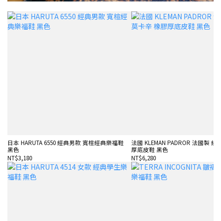
日本 HARUTA 6550 經典男款 寬楦經典樂福鞋
法國 KLEMAN PADROR 法國製 
黑色
厚底皮鞋 黑色
NT$3,180
NT$6,280