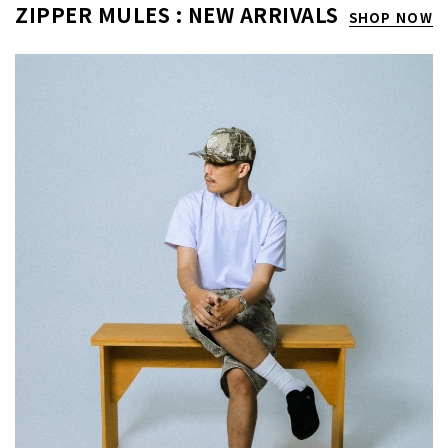
ZIPPER MULES : NEW ARRIVALS
SHOP NOW