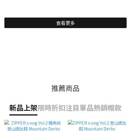
查看更多
推薦商品
新品上架
限時折扣
注目單品
熱銷帽款