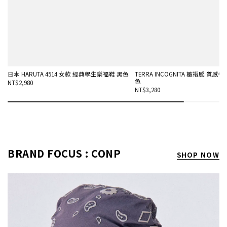
日本 HARUTA 4514 女款 經典學生樂福鞋 黑色
TERRA INCOGNITA 皺褶感 質感
色
NT$2,980
NT$3,280
BRAND FOCUS : CONP
SHOP NOW