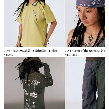
CONP 26SS 吸濕速乾 抗菌山脈短TEE 茶綠
CONP Echo of the Universe 
NT$980
NT$1,380