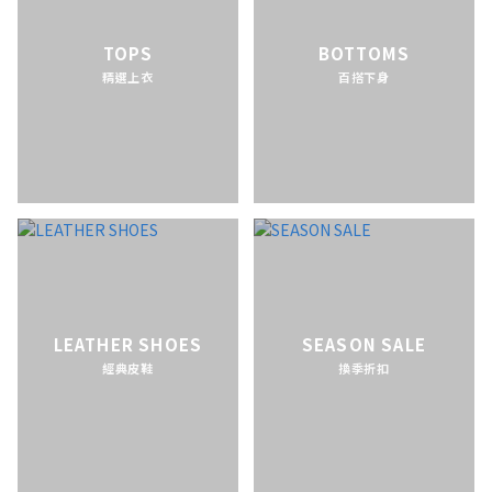
TOPS
BOTTOMS
精選上衣
百搭下身
LEATHER SHOES
SEASON SALE
經典皮鞋
換季折扣