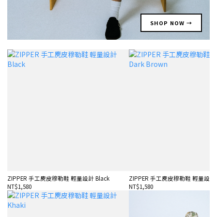
SHOP NOW →
ZIPPER 手工麂皮穆勒鞋 輕量設計 Black
ZIPPER 手工麂皮穆勒鞋 輕量設計 Da
NT$1,580
NT$1,580