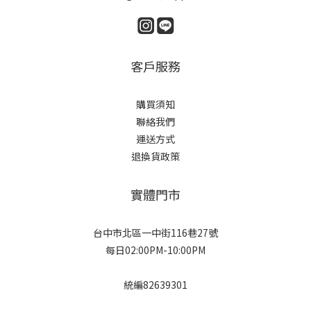
客戶服務
購買須知
聯絡我們
運送方式
退換貨政策
實體門市
台中市北區一中街116巷27號
每日02:00PM-10:00PM
統編82639301