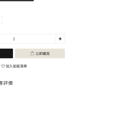
立即購買
加入追蹤清單
客評價