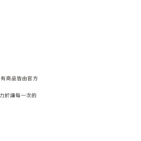
所有商品皆由官方
力於讓每一次的