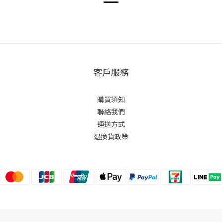
客戶服務
購買須知
聯絡我們
運送方式
退換貨政策