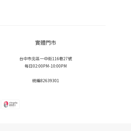
實體門市
台中市北區一中街116巷27號
每日02:00PM-10:00PM
統編82639301