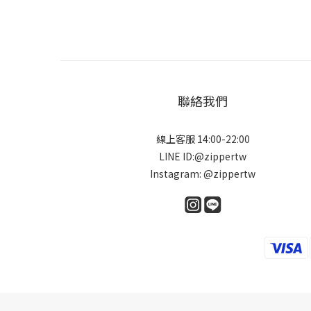
聯絡我們
線上客服 14:00-22:00
LINE ID:@zippertw
Instagram: @zippertw