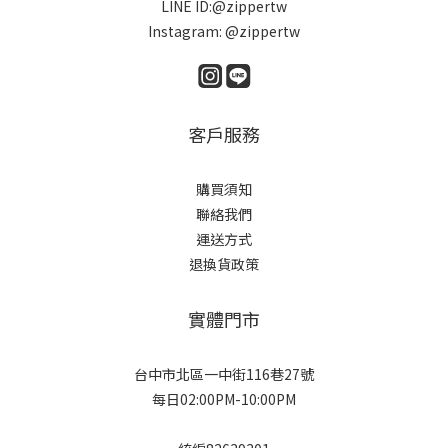
LINE ID:@zippertw
Instagram: @zippertw
客戶服務
購買須知
聯絡我們
運送方式
退換貨政策
實體門市
台中市北區一中街116巷27號
每日02:00PM-10:00PM