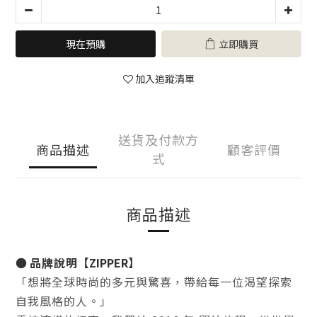
現在預購
立即購買
加入追蹤清單
送貨及付款方
商品描述
顧客評價
式
商品描述
●
品牌說明
【ZIPPER】
「想將全球時尚的多元與驚喜，帶給每一位渴望探索
自我風格的人。」