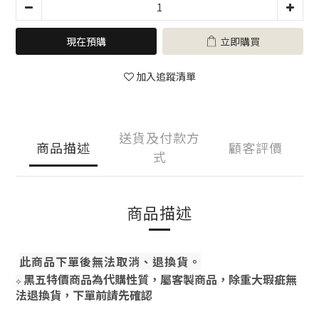
現在預購
立即購買
加入追蹤清單
送貨及付款方
商品描述
顧客評價
式
商品描述
此商品下單後無法取消、退換貨。
黑五特價商品為代購性質，屬客製商品，除重大瑕疵無
⟡
法退換貨，下單前請先確認