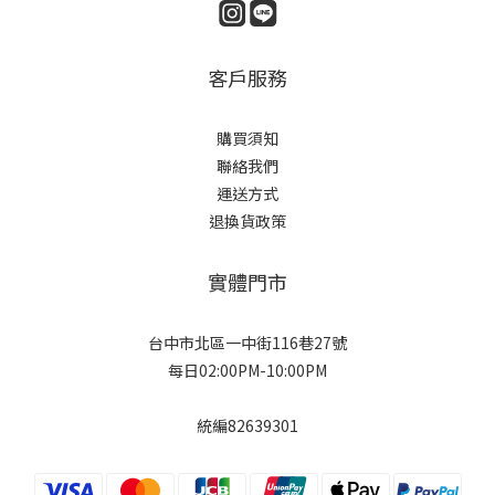
客戶服務
購買須知
聯絡我們
運送方式
退換貨政策
實體門市
台中市北區一中街116巷27號
每日02:00PM-10:00PM
統編82639301