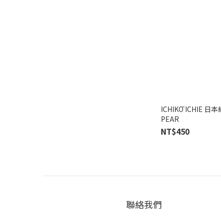
ICHIKŌ ICHIE 日
PEAR
NT$450
聯絡我們