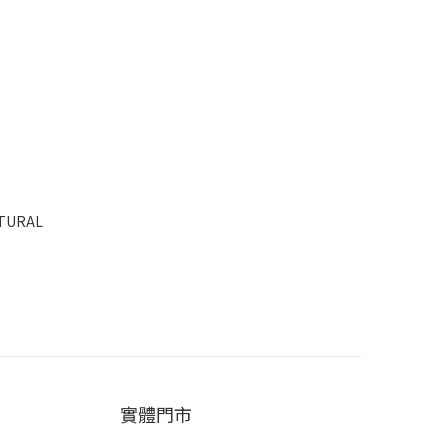
ATURAL
實體門市