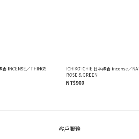
本線香 INCENSE／THINGS
ICHIKŌ ICHIE 日本線香 incense／N
ROSE & GREEN
NT$900
客戶服務