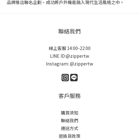
品牌推出聯名企劃，成功將戶外機能融入現代生活風格之中。
聯絡我們
線上客服 14:00-22:00
LINE ID:@zippertw
Instagram: @zippertw
客戶服務
購買須知
聯絡我們
運送方式
退換貨政策