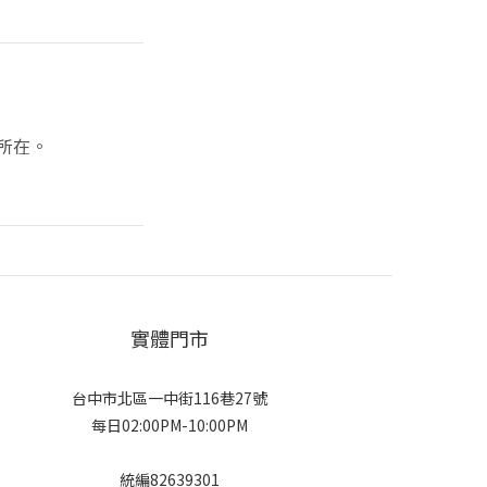
所在。
實體門市
台中市北區一中街116巷27號
每日02:00PM-10:00PM
統編82639301