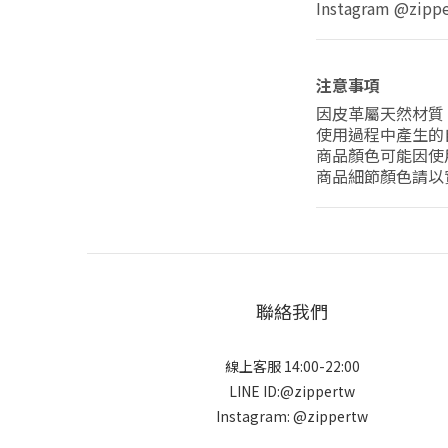
Instagram @zipp
注意事項
因皮革屬天然材質
使用過程中產生的
商品顏色可能因使
商品細節顏色請以
聯絡我們
線上客服 14:00-22:00
LINE ID:@zippertw
Instagram: @zippertw