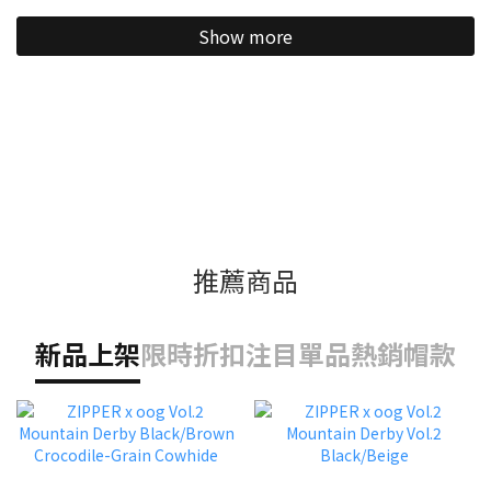
Show more
推薦商品
新品上架
限時折扣
注目單品
熱銷帽款