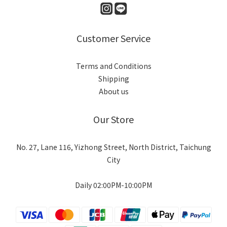
Customer Service
Terms and Conditions
Shipping
About us
Our Store
No. 27, Lane 116, Yizhong Street, North District, Taichung
City
Daily 02:00PM-10:00PM