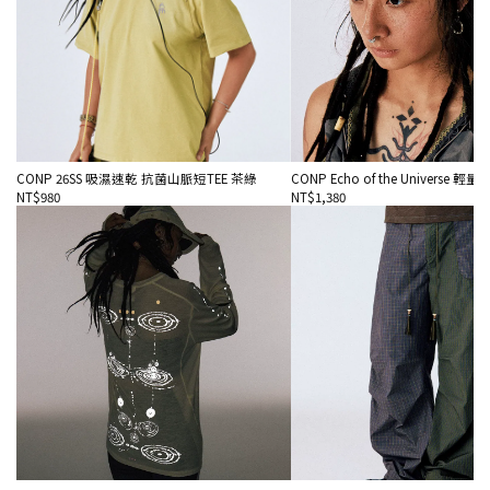
CONP 26SS 吸濕速乾 抗菌山脈短TEE 茶綠
CONP Echo of the Universe 
NT$980
NT$1,380