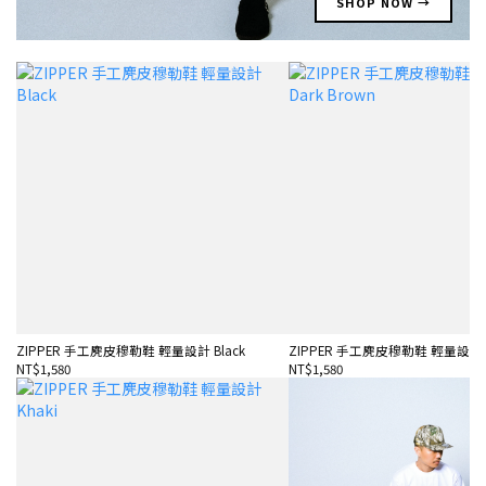
SHOP NOW →
ZIPPER 手工麂皮穆勒鞋 輕量設計 Black
ZIPPER 手工麂皮穆勒鞋 輕量設計 Da
NT$1,580
NT$1,580