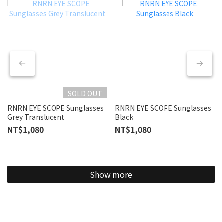
SOLD OUT
RNRN EYE SCOPE Sunglasses
RNRN EYE SCOPE Sunglasses
Grey Translucent
Black
NT$1,080
NT$1,080
Show more