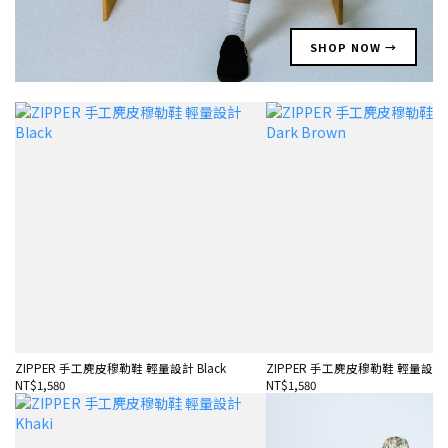
SHOP NOW →
ZIPPER 手工麂皮穆勒鞋 輕量設計 Black
ZIPPER 手工麂皮穆勒鞋 輕量設計 Da
NT$1,580
NT$1,580