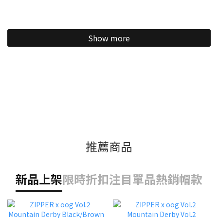
Show more
推薦商品
新品上架
限時折扣
注目單品
熱銷帽款