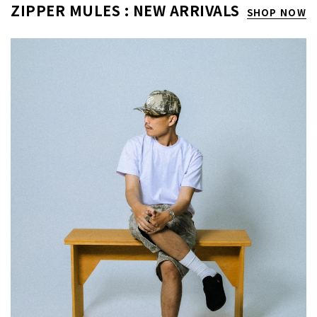
ZIPPER MULES : NEW ARRIVALS
SHOP NOW