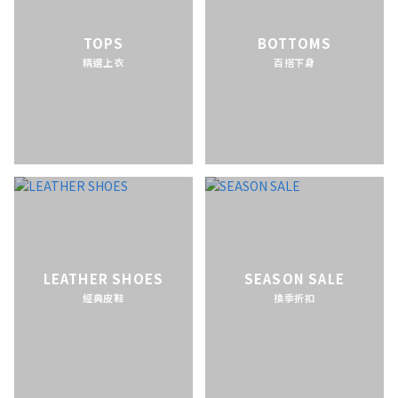
TOPS
BOTTOMS
精選上衣
百搭下身
LEATHER SHOES
SEASON SALE
經典皮鞋
換季折扣