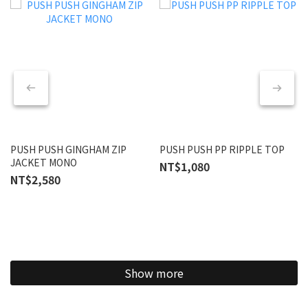
PUSH PUSH GINGHAM ZIP
PUSH PUSH PP RIPPLE TOP
JACKET MONO
NT$1,080
NT$2,580
Show more