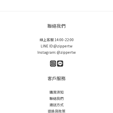
聯絡我們
線上客服 14:00-22:00
LINE ID:@zippertw
Instagram: @zippertw
客戶服務
購買須知
聯絡我們
運送方式
退換貨政策