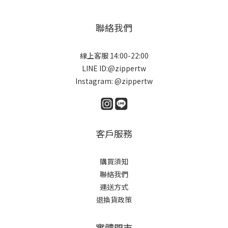
聯絡我們
線上客服 14:00-22:00
LINE ID:@zippertw
Instagram: @zippertw
客戶服務
購買須知
聯絡我們
運送方式
退換貨政策
實體門市