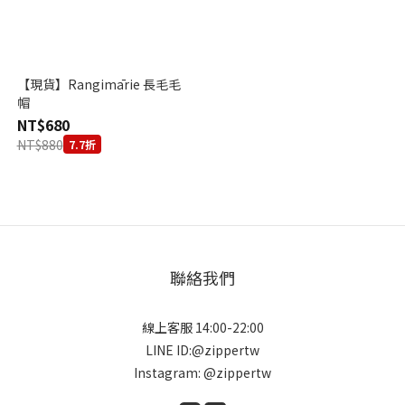
【現貨】Rangimārie 長毛毛
帽
NT$680
NT$880
7.7折
聯絡我們
線上客服 14:00-22:00
LINE ID:@zippertw
Instagram: @zippertw