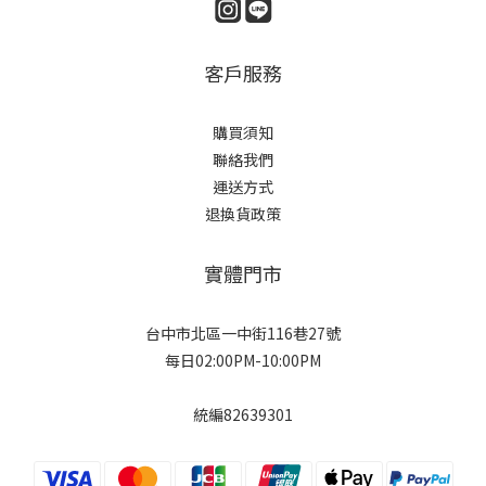
客戶服務
購買須知
聯絡我們
運送方式
退換貨政策
實體門市
台中市北區一中街116巷27號
每日02:00PM-10:00PM
統編82639301