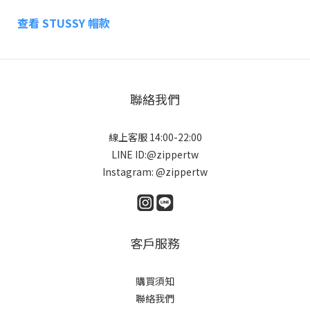
查看 STUSSY 帽款
聯絡我們
線上客服 14:00-22:00
LINE ID:@zippertw
Instagram: @zippertw
客戶服務
購買須知
聯絡我們