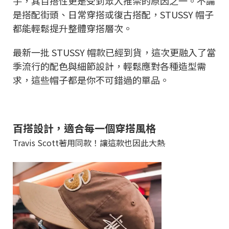
手，其百搭性更是受到眾人推崇的原因之一。不論
是搭配街頭、日常穿搭或復古搭配，STUSSY 帽子
都能輕鬆提升整體穿搭層次。
最新一批 STUSSY 帽款已經到貨，這次更融入了當
季流行的配色與細節設計，輕鬆應對各種造型需
求，這些帽子都是你不可錯過的單品。
百搭設計，適合每一個穿搭風格
Travis Scott著用同款！讓這款也因此大熱