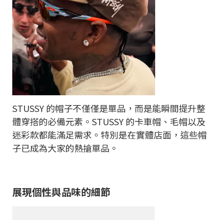
STUSSY 的帽子不僅僅是單品，而是能瞬間提升整
體穿搭的必備元素。STUSSY 的卡車帽、毛帽以及
迷彩款都能滿足需求。特別是在實體店面，這些帽
子已成為大家的熱搶單品。
展現個性與品味的細節