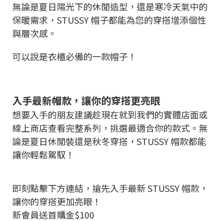
無論是夏日陽光下的休閒造型，還是寒冷天氣中的
保暖需求，STUSSY 帽子都能為您的穿搭增添個性
與層次感。
可以說是衣櫃必備的一款帽子！
入手最新帽款，讓你的穿搭更亮眼
想要入手的朋友建議趁現在就到我們的實體店面或
線上商店查看完整系列，挑選最適合你的款式。無
論是夏日休閒裝還是秋冬穿搭，STUSSY 帽款都能
讓你輕鬆駕馭！
即刻點擊下方連結，搶先入手最新 STUSSY 帽款，
讓你的穿搭更加亮眼！
新會員送首購金$100