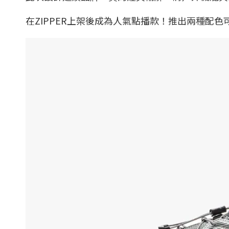
在ZIPPER上架後成為人氣點播款！推出兩種配色