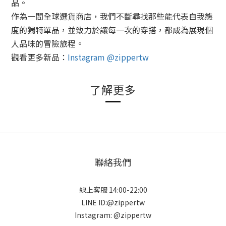
品
。
作為一間全球選貨商店，我們不斷尋找那些能代表自我態
度的獨特單品，並致力於讓每一次的穿搭，都成為展現個
人品味的冒險旅程。
觀看更多新品：
Instagram @zippertw
了解更多
聯絡我們
線上客服 14:00-22:00
LINE ID:@zippertw
Instagram: @zippertw