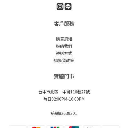
客戶服務
購買須知
聯絡我們
運送方式
退換貨政策
實體門市
台中市北區一中街116巷27號
每日02:00PM-10:00PM
統編82639301