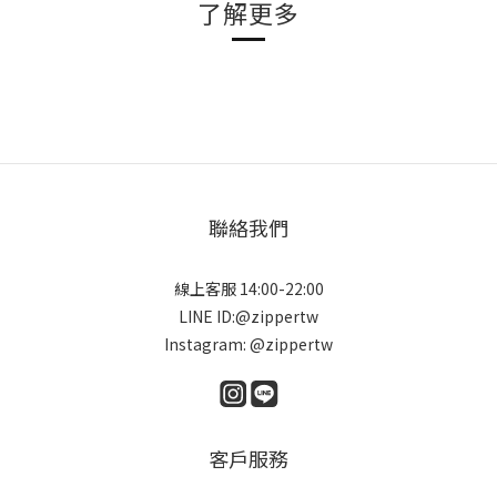
了解更多
聯絡我們
線上客服 14:00-22:00
LINE ID:@zippertw
Instagram: @zippertw
客戶服務