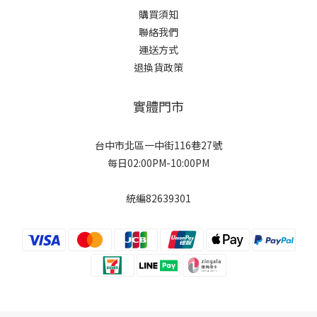
購買須知
聯絡我們
運送方式
退換貨政策
實體門市
台中市北區一中街116巷27號
每日02:00PM-10:00PM
統編82639301