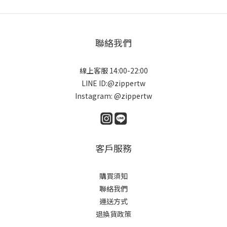
聯絡我們
線上客服 14:00-22:00
LINE ID:@zippertw
Instagram: @zippertw
客戶服務
購買須知
聯絡我們
運送方式
退換貨政策