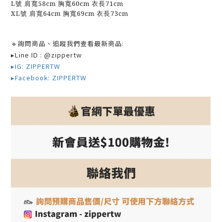
L號 肩寬58cm 胸寬60cm 衣長71cm
XL號 肩寬64cm 胸寬69cm 衣長73cm
🔹
詢問商品、追蹤我們查看最新商品:
▸Line ID : @zippertw
▸IG: ZIPPERTW
▸Facebook: ZIPPERTW