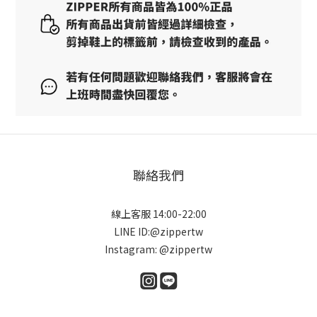
聯絡我們
線上客服 14:00-22:00
LINE ID:@zippertw
Instagram: @zippertw