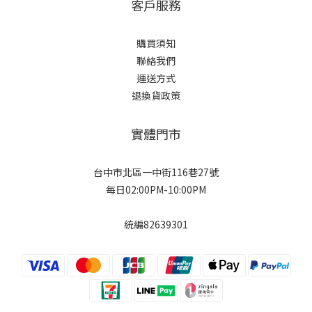
客戶服務
購買須知
聯絡我們
運送方式
退換貨政策
實體門市
台中市北區一中街116巷27號
每日02:00PM-10:00PM
統編82639301