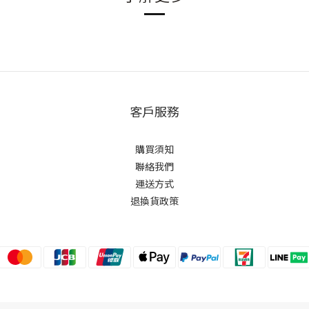
客戶服務
購買須知
聯絡我們
運送方式
退換貨政策