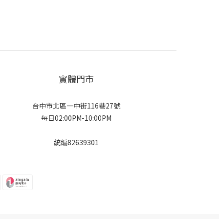
實體門市
台中市北區一中街116巷27號
每日02:00PM-10:00PM
統編82639301