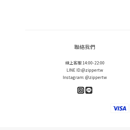
聯絡我們
線上客服 14:00-22:00
LINE ID:@zippertw
Instagram: @zippertw