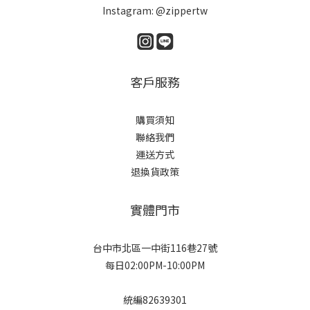
Instagram: @zippertw
客戶服務
購買須知
聯絡我們
運送方式
退換貨政策
實體門市
台中市北區一中街116巷27號
每日02:00PM-10:00PM
統編82639301