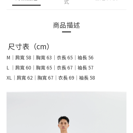
式
商品描述
尺寸表（cm）
M｜肩寬 58｜胸寬 63｜衣長 65｜袖長 56
L ｜肩寬 60｜胸寬 65｜衣長 67｜袖長 57
XL｜肩寬 62｜胸寬 67｜衣長 69｜袖長 58