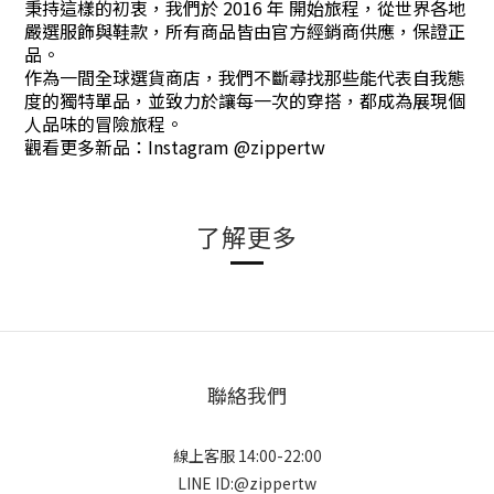
秉持這樣的初衷，我們於 2016 年 開始旅程，從世界各地
嚴選服飾與鞋款，所有商品皆由官方經銷商供應，保證正
品。
作為一間全球選貨商店，我們不斷尋找那些能代表自我態
度的獨特單品，並致力於讓每一次的穿搭，都成為展現個
人品味的冒險旅程。
觀看更多新品：Instagram @zippertw
了解更多
聯絡我們
線上客服 14:00-22:00
LINE ID:@zippertw